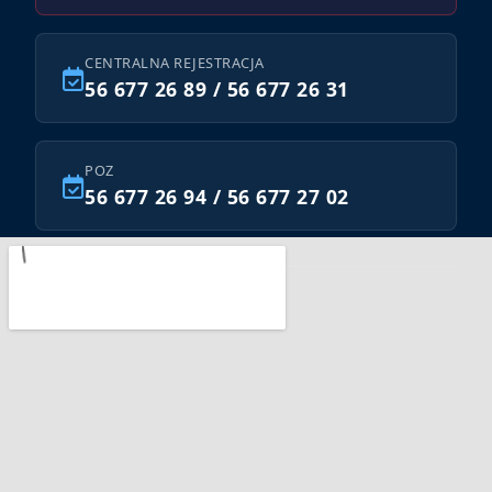
CENTRALNA REJESTRACJA
56 677 26 89 / 56 677 26 31
POZ
56 677 26 94 / 56 677 27 02
Znajdź nas na: