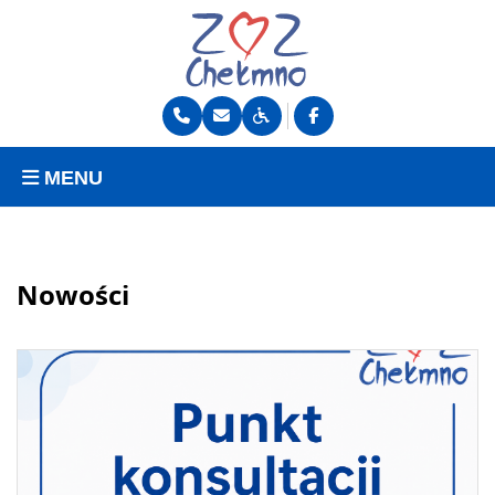
MENU
Nowości