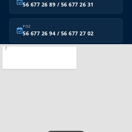
56 677 26 89 / 56 677 26 31
POZ
56 677 26 94 / 56 677 27 02
Znajdź nas na: