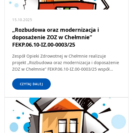
15.10.2025
„Rozbudowa oraz modernizacja i
doposażenie ZOZ w Chełmnie”
FEKP.06.10-IZ.00-0003/25
Zespół Opieki Zdrowotnej w Chełmnie realizuje
projekt „Rozbudowa oraz modernizacja i doposażenie
ZOZ w Chełmnie” FEKP.06.10-IZ.00-0003/25 współ...
CZYTAJ DALEJ