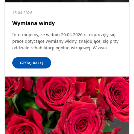
15.04.2026
Wymiana windy
Informujemy, że w dniu 20.04.2026 r. rozpoczęły się
prace dotyczące wymiany widny, znajdującej się przy
oddziale rehabilitacji ogólnoustrojowej. W zwią...
CZYTAJ DALEJ