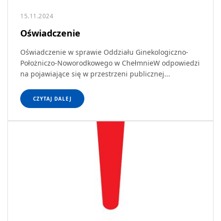
15.11.2024
Oświadczenie
Oświadczenie w sprawie Oddziału Ginekologiczno-
Położniczo-Noworodkowego w ChełmnieW odpowiedzi
na pojawiające się w przestrzeni publicznej...
CZYTAJ DALEJ