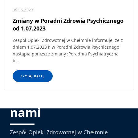
09.06.2023
Zmiany w Poradni Zdrowia Psychicznego
od 1.07.2023
Zespół Opieki Zdrowotnej w Chełmnie informuje, że z
dniem 1.07.2023 r. w Poradni Zdrowia Psychicznego
nastąpią poniższe zmiany :Poradnia Psychiatryczna
b...
CZYTAJ DALEJ
Skontaktuj się z
nami
Zespół Opieki Zdrowotnej w Chełmnie