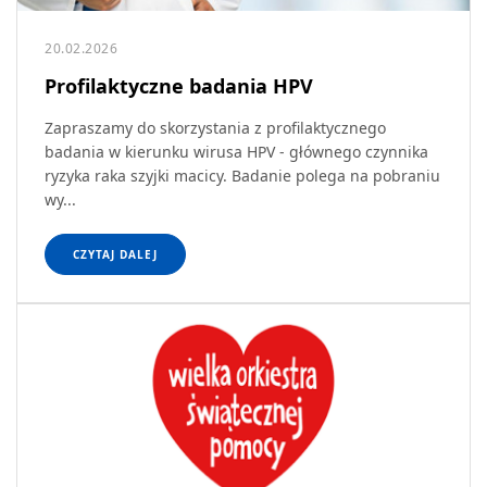
20.02.2026
Profilaktyczne badania HPV
Zapraszamy do skorzystania z profilaktycznego
badania w kierunku wirusa HPV - głównego czynnika
ryzyka raka szyjki macicy. Badanie polega na pobraniu
wy...
CZYTAJ DALEJ