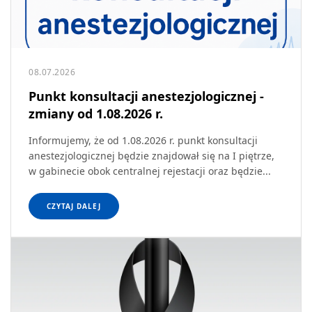
08.07.2026
Punkt konsultacji anestezjologicznej -
zmiany od 1.08.2026 r.
Informujemy, że od 1.08.2026 r. punkt konsultacji
anestezjologicznej będzie znajdował się na I piętrze,
w gabinecie obok centralnej rejestacji oraz będzie...
CZYTAJ DALEJ