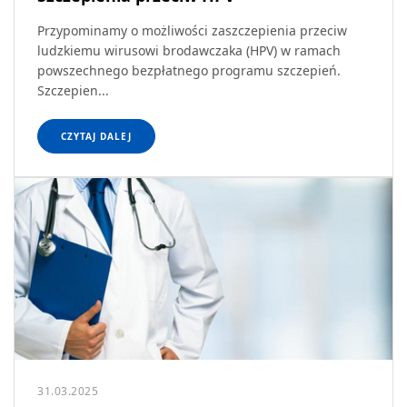
Przypominamy o możliwości zaszczepienia przeciw
ludzkiemu wirusowi brodawczaka (HPV) w ramach
powszechnego bezpłatnego programu szczepień.
Szczepien...
CZYTAJ DALEJ
31.03.2025