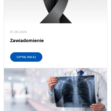
01.06.2026
Zawiadomienie
CZYTAJ DALEJ