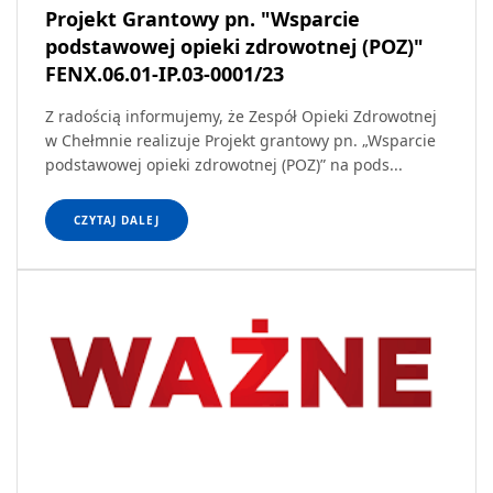
Projekt Grantowy pn. "Wsparcie
podstawowej opieki zdrowotnej (POZ)"
FENX.06.01-IP.03-0001/23
Z radością informujemy, że Zespół Opieki Zdrowotnej
w Chełmnie realizuje Projekt grantowy pn. „Wsparcie
podstawowej opieki zdrowotnej (POZ)” na pods...
CZYTAJ DALEJ