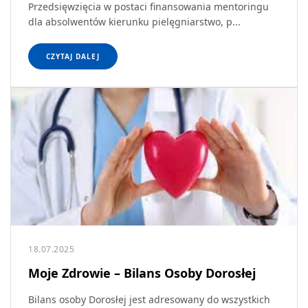
Przedsięwzięcia w postaci finansowania mentoringu
dla absolwentów kierunku pielęgniarstwo, p...
CZYTAJ DALEJ
18.07.2025
Moje Zdrowie – Bilans Osoby Dorosłej
Bilans osoby Dorosłej jest adresowany do wszystkich