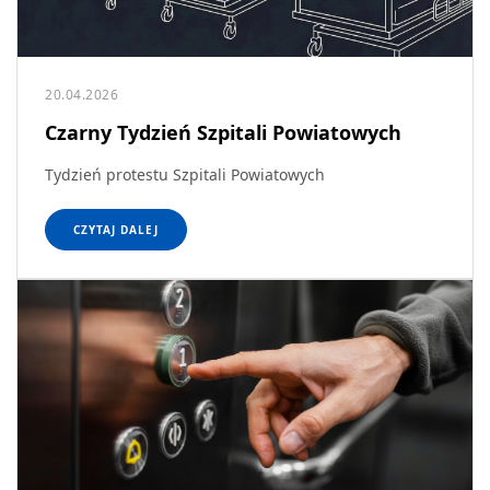
20.04.2026
Czarny Tydzień Szpitali Powiatowych
Tydzień protestu Szpitali Powiatowych
CZYTAJ DALEJ