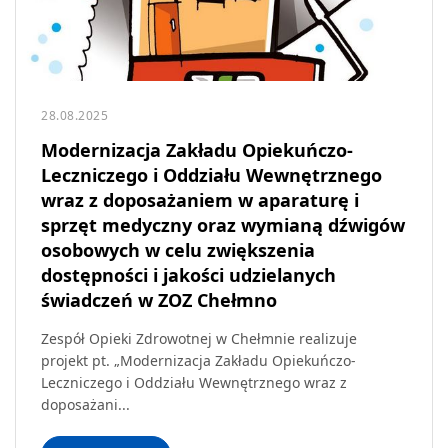
28.08.2025
Modernizacja Zakładu Opiekuńczo-
Leczniczego i Oddziału Wewnętrznego
wraz z doposażaniem w aparaturę i
sprzęt medyczny oraz wymianą dźwigów
osobowych w celu zwiększenia
dostępności i jakości udzielanych
świadczeń w ZOZ Chełmno
Zespół Opieki Zdrowotnej w Chełmnie realizuje
projekt pt. „Modernizacja Zakładu Opiekuńczo-
Leczniczego i Oddziału Wewnętrznego wraz z
doposażani...