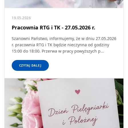
19.05.2026
Pracownia RTG i TK - 27.05.2026 r.
Szanowni Państwo, informujemy, że w dniu 27.05.2026
r. pracownia RTG i TK będzie nieczynna od godziny
15:00 do 18:00. Przerwa w pracy powyższych p...
CZYTAJ DALEJ