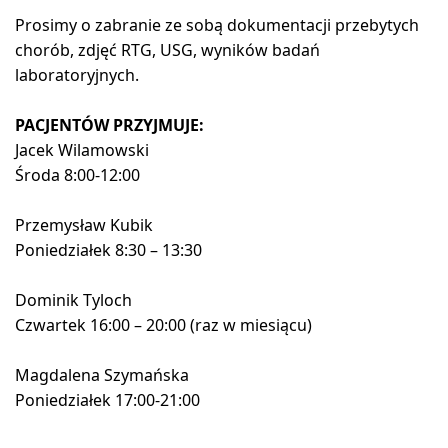
Prosimy o zabranie ze sobą dokumentacji przebytych
chorób, zdjęć RTG, USG, wyników badań
laboratoryjnych.
PACJENTÓW PRZYJMUJE:
Jacek Wilamowski
Środa 8:00-12:00
Przemysław Kubik
Poniedziałek 8:30 – 13:30
Dominik Tyloch
Czwartek 16:00 – 20:00 (raz w miesiącu)
Magdalena Szymańska
Poniedziałek 17:00-21:00