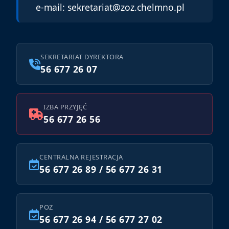
e-mail:
sekretariat@zoz.chelmno.pl
SEKRETARIAT DYREKTORA
56 677 26 07
IZBA PRZYJĘĆ
56 677 26 56
CENTRALNA REJESTRACJA
56 677 26 89 / 56 677 26 31
POZ
56 677 26 94 / 56 677 27 02