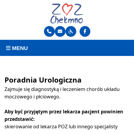
MENU
Poradnia Urologiczna
Zajmuje się diagnostyką i leczeniem chorób układu
moczowego i płciowego.
Aby być przyjętym przez lekarza pacjent powinien
przedstawić:
skierowanie od lekarza POZ lub innego specjalisty