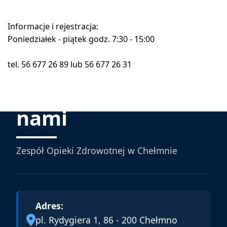
Informacje i rejestracja:
Poniedziałek - piątek godz. 7:30 - 15:00
tel. 56 677 26 89 lub 56 677 26 31
Skontaktuj się z
nami
Zespół Opieki Zdrowotnej w Chełmnie
Adres:
pl. Rydygiera 1, 86 - 200 Chełmno