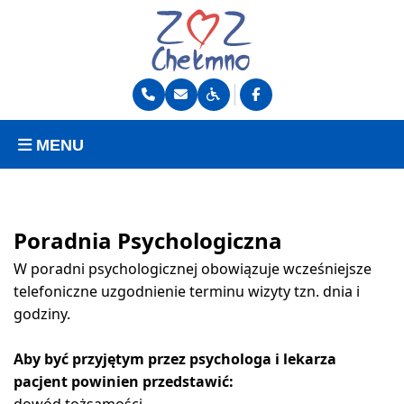
MENU
Poradnia Psychologiczna
W poradni psychologicznej obowiązuje wcześniejsze
telefoniczne uzgodnienie terminu wizyty tzn. dnia i
godziny.
Aby być przyjętym przez psychologa i lekarza
pacjent powinien przedstawić: