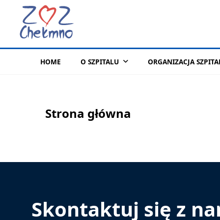
HOME
O SZPITALU
ORGANIZACJA SZPITA
Strona główna
Skontaktuj się z n