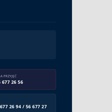
BA PRZYJĘĆ
 677 26 56
677 26 94 / 56 677 27