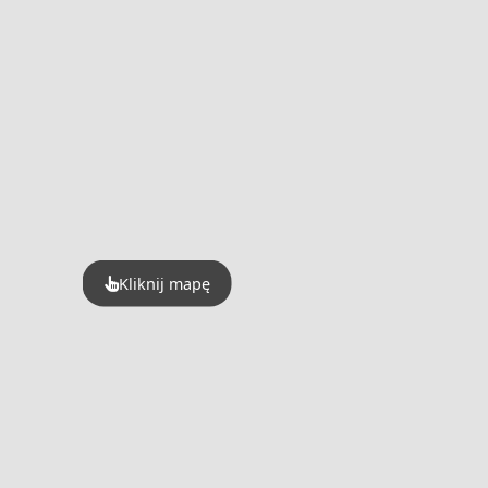
Kliknij mapę