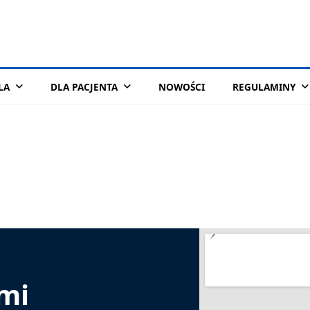
LA
DLA PACJENTA
NOWOŚCI
REGULAMINY
ami