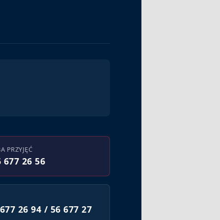
BA PRZYJĘĆ
 677 26 56
677 26 94 / 56 677 27