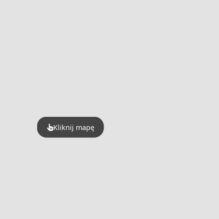
Kliknij mapę