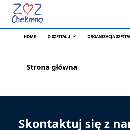
HOME
O SZPITALU
ORGANIZACJA SZPITA
Strona główna
Skontaktuj się z n