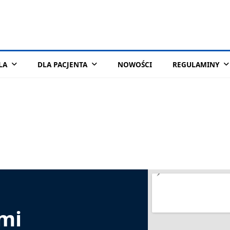
LA
DLA PACJENTA
NOWOŚCI
REGULAMINY
ami